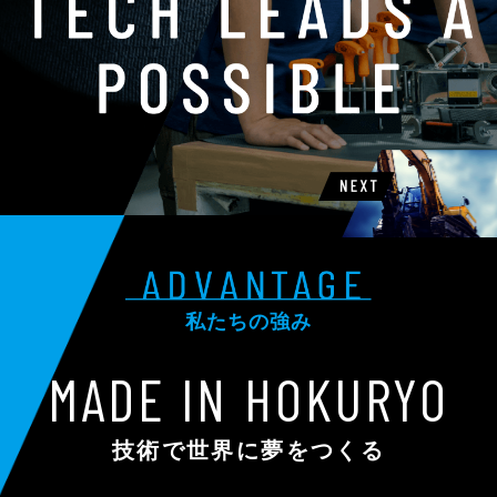
3
私たちの強み
MADE IN HOKURYO
技術で世界に夢をつくる