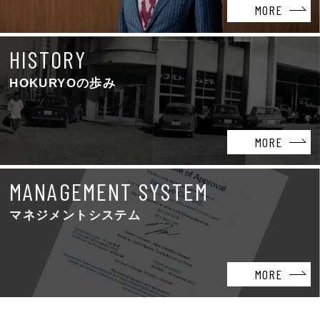
MORE
HISTORY
HOKURYOの歩み
MORE
MANAGEMENT SYSTEM
マネジメントシステム
MORE