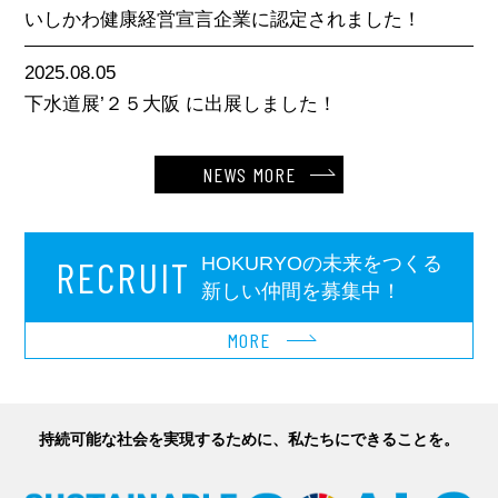
いしかわ健康経営宣言企業に認定されました！
2025.08.05
下水道展’２５大阪 に出展しました！
NEWS MORE
HOKURYOの未来をつくる
RECRUIT
新しい仲間を募集中！
MORE
持続可能な社会を実現するために、私たちにできることを。