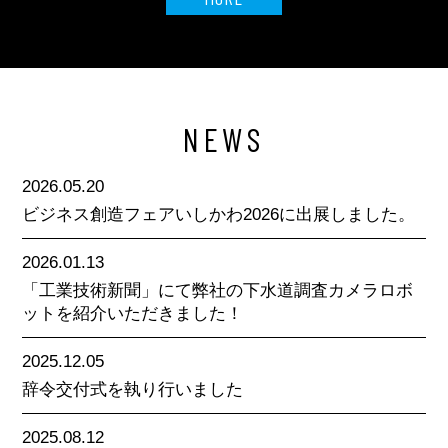
NEWS
2026.05.20
ビジネス創造フェアいしかわ2026に出展しました。
2026.01.13
「工業技術新聞」にて弊社の下水道調査カメラロボ
ットを紹介いただきました！
2025.12.05
辞令交付式を執り行いました
2025.08.12