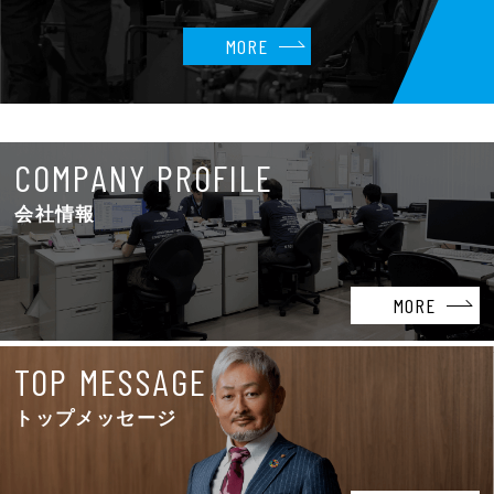
MORE
COMPANY PROFILE
会社情報
MORE
TOP MESSAGE
トップメッセージ