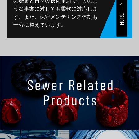
の歴史と日々の技術革新で、
どのよ
うな事案に対しても柔軟に対応しま
MORE
す。
また、保守メンテナンス体制も
十分に整えています。