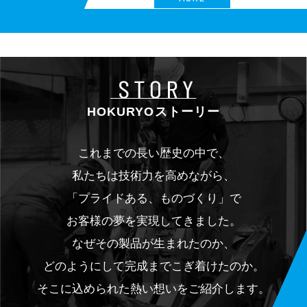
HOKURYOストーリー
これまでの長い歴史の中で、
私たちは技術力を高めながら、
「プライドある、ものづくり」で
お客様の夢を実現してきました。
なぜその製品が生まれたのか、
どのようにして完成までこぎ着けたのか。
そこに込められた熱い想いをご紹介します。