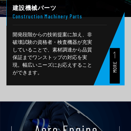
建設機械パーツ
Construction Machinery Parts
開発段階からの技術提案に加え、
非
破壊試験の資格者・検査機器が充実
していることで、
素材調達から品質
保証までワンストップの対応を実
MORE
現。
幅広いニーズにお応えすること
ができます。