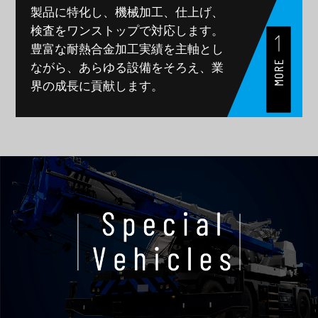
製品に特化し、
機械加工、仕上げ、
検査をワンストップで対応します。
豊富な耐熱合金加工実績を主軸とし
MORE
ながら、
あらゆる設備をそろえ、業
界の成長に貢献します。