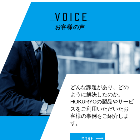
お客様の声
どんな課題があり、どの
ように解決したのか。
HOKURYOの製品やサービ
スを
ご利用いただいたお
客様の事例をご紹介しま
す。
MORE