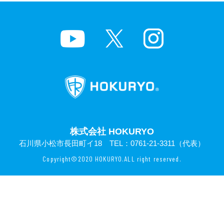
株式会社 HOKURYO
石川県小松市長田町イ18 TEL：
0761-21-3311
（代表）
Copyright©2020 HOKURYO.ALL right reserved.