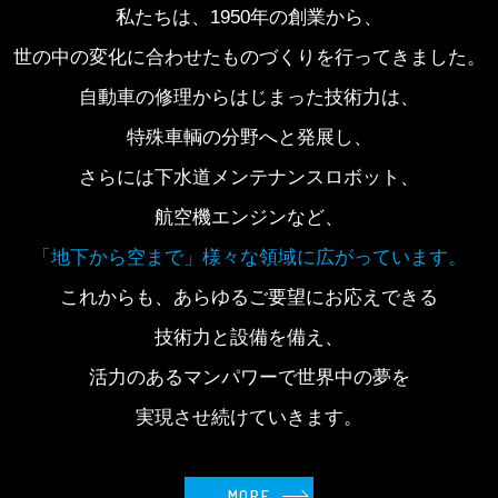
私たちは、1950年の創業から、
世の中の変化に合わせたものづくりを行ってきました。
自動車の修理からはじまった技術力は、
特殊車輌の分野へと発展し、
さらには下水道メンテナンスロボット、
航空機エンジンなど、
「地下から空まで」様々な領域に広がっています。
これからも、あらゆるご要望にお応えできる
技術力と設備を備え、
活力のあるマンパワーで世界中の夢を
実現させ続けていきます。
MORE