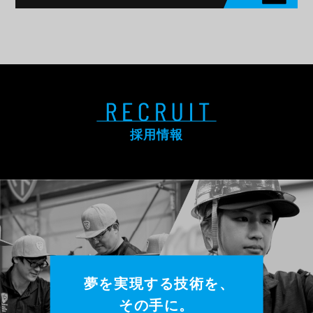
採用情報
夢を実現する技術を
、
その手に。