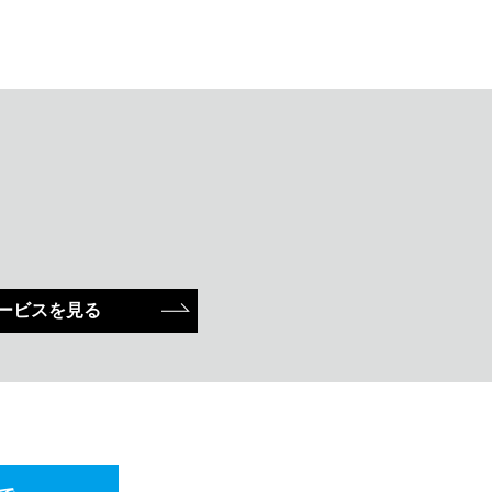
ービスを見る