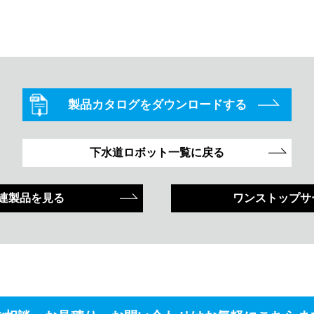
製品カタログをダウンロードする
下水道ロボット一覧に戻る
連製品を見る
ワンストップサ