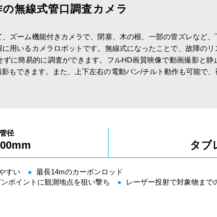
作の無線式管口調査カメラ
て、ズーム機能付きカメラで、閉塞、木の根、一部の管ズレなど、
握に用いるカメラロボットです。無線式になったことで、故障のリ
せずに簡易的に調査ができます。フルHD画質映像で動画撮影と静
撮影もできます。また、上下左右の電動パン/チルト動作も可能で、
管径
500mm
タブ
やすい
最長14mのカーボンロッド
ピンポイントに観測地点を狙い撃ち
レーザー投射で対象物まで