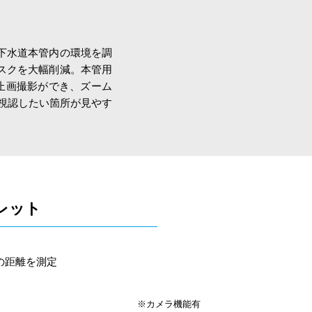
下水道本管内の環境を調
スクを大幅削減。本管用
止画撮影ができ、ズーム
視認したい箇所が見やす
レット
の距離を測定
カメラ機能有