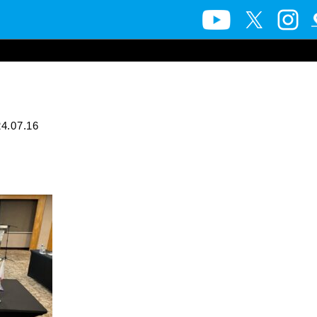
4.07.16