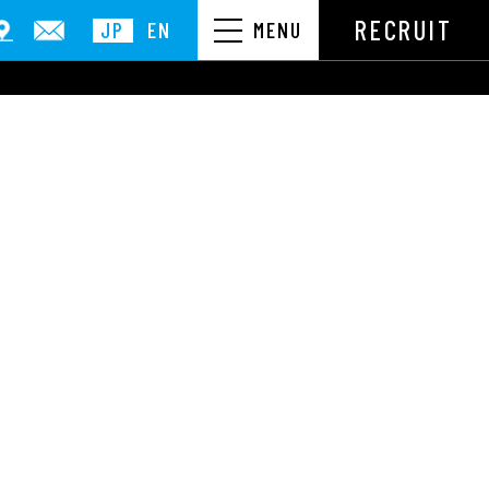
RECRUIT
JP
EN
MENU