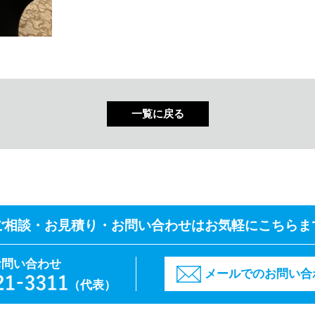
一覧に戻る
ご相談・お見積り・
お問い合わせはお気軽にこちらま
お問い合わせ
メールでのお問い合
（代表）