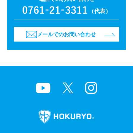
（代表）
メールでのお問い合わせ