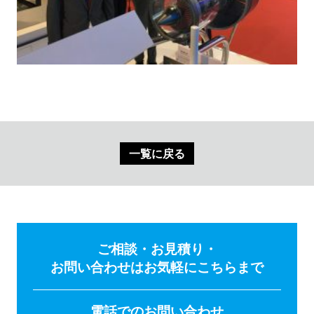
一覧に戻る
ご相談・お見積り・
お問い合わせはお気軽にこちらまで
電話でのお問い合わせ