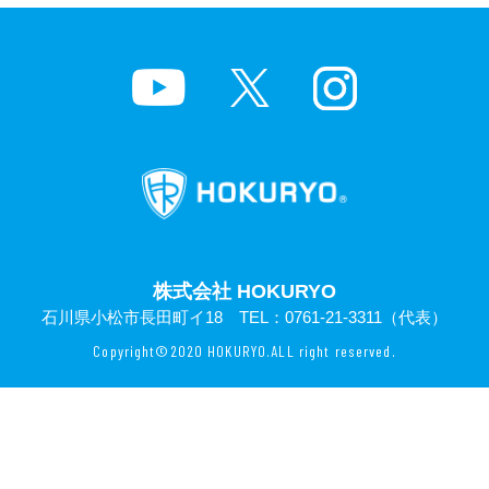
株式会社 HOKURYO
石川県小松市長田町イ18 TEL：
0761-21-3311
（代表）
Copyright©2020 HOKURYO.ALL right reserved.