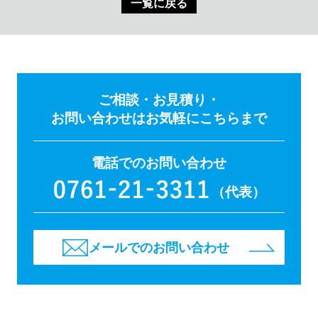
一覧に戻る
ご相談・お見積り・
お問い合わせはお気軽にこちらまで
電話でのお問い合わせ
（代表）
メールでのお問い合わせ