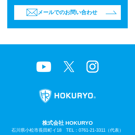
メールでのお問い合わせ
株式会社 HOKURYO
石川県小松市長田町イ18 TEL：
0761-21-3311
（代表）