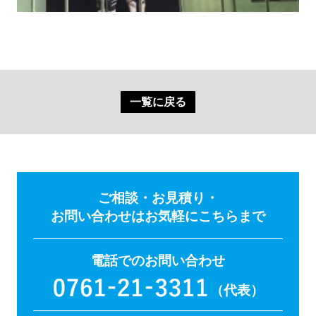
一覧に戻る
ご相談・お見積り・
お問い合わせはお気軽にこちらまで
電話でのお問い合わせ
（代表）