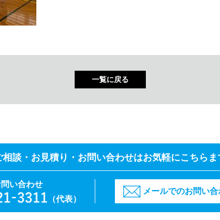
一覧に戻る
ご相談・お見積り・
お問い合わせはお気軽にこちらま
お問い合わせ
メールでのお問い合
（代表）