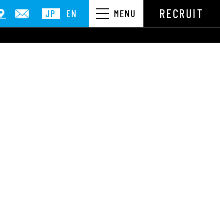
RECRUIT
JP
EN
MENU