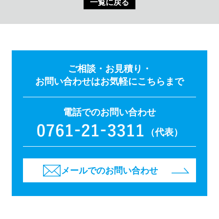
一覧に戻る
ご相談・お見積り・
お問い合わせはお気軽にこちらまで
電話でのお問い合わせ
（代表）
メールでのお問い合わせ