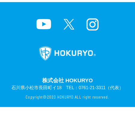
株式会社 HOKURYO
石川県小松市長田町イ18 TEL：
0761-21-3311
（代表）
Copyright©2020 HOKURYO.ALL right reserved.