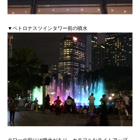
▼ペトロナスツインタワー前の噴水
タワーの前には噴水があり、カラフルなライトアップ