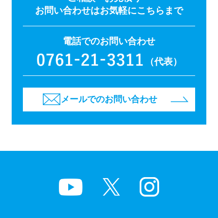
お問い合わせはお気軽にこちらまで
電話でのお問い合わせ
（代表）
メールでのお問い合わせ