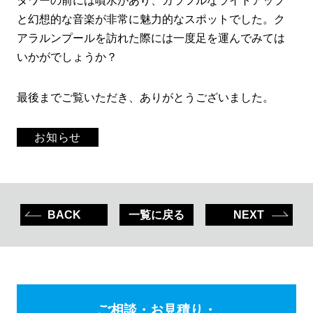
と幻想的な音楽が非常に魅力的なスポットでした。ク
アラルンプールを訪れた際には一度足を運んでみては
いかがでしょうか？
最後までご覧いただき、ありがとうございました。
お知らせ
BACK
一覧に戻る
NEXT
ご相談・お見積り・