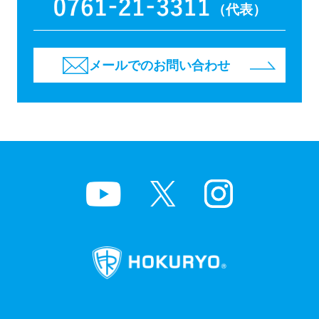
（代表）
メールでのお問い合わせ