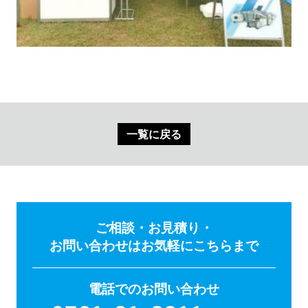
一覧に戻る
ご相談・お見積り・
お問い合わせはお気軽にこちらまで
電話でのお問い合わせ