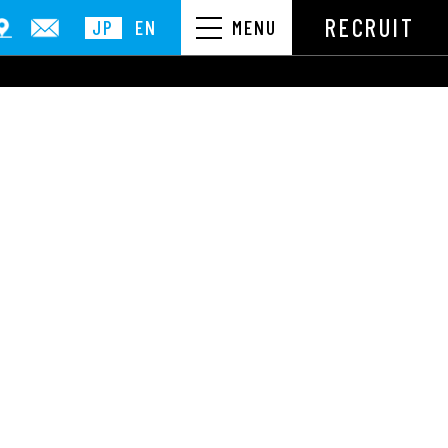
RECRUIT
JP
EN
MENU