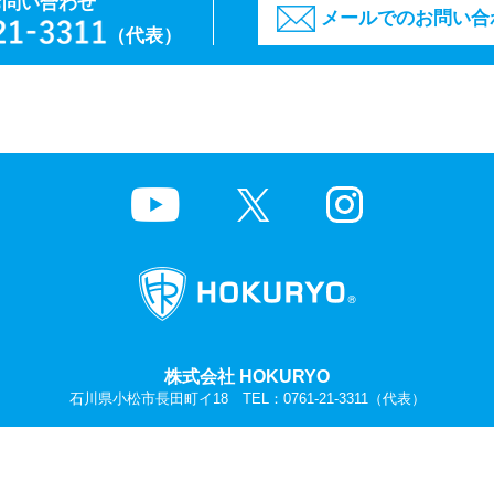
お問い合わせ
メールでのお問い合
（代表）
株式会社 HOKURYO
石川県小松市長田町イ18 TEL：
0761-21-3311
（代表）