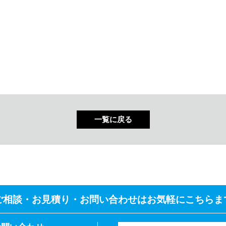
一覧に戻る
ご相談・お見積り・
お問い合わせはお気軽にこちらま