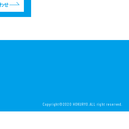
わせ
Copyright©2020 HOKURYO.ALL right reserved.