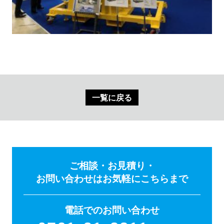
一覧に戻る
ご相談・お見積り・
お問い合わせはお気軽にこちらまで
電話でのお問い合わせ