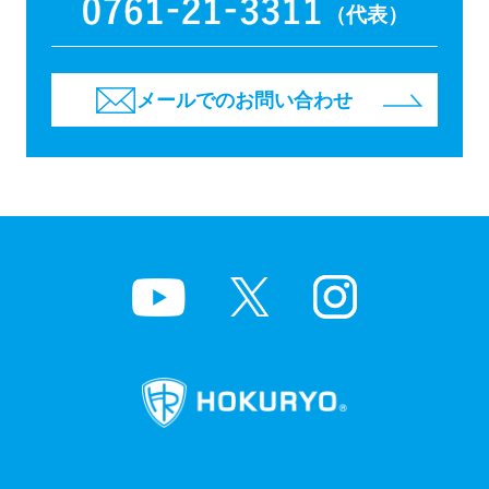
（代表）
メールでのお問い合わせ