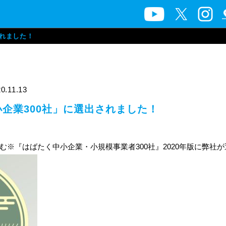
されました！
0.11.13
企業300社」に選出されました！
※『はばたく中小企業・小規模事業者300社』2020年版に弊社