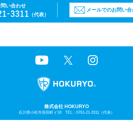
お問い合わせ
メールでのお問い合
（代表）
株式会社 HOKURYO
石川県小松市長田町イ18 TEL：
0761-21-3311
（代表）