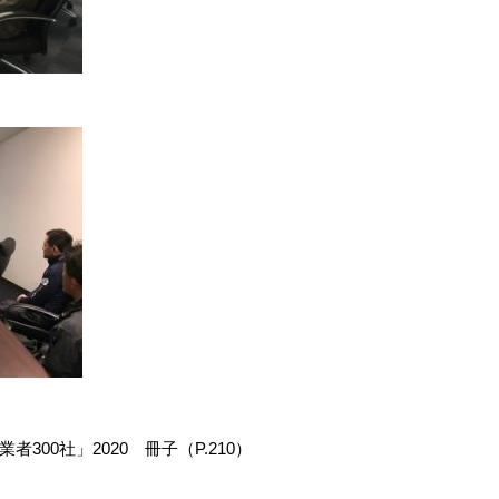
00社」2020 冊子（P.210）