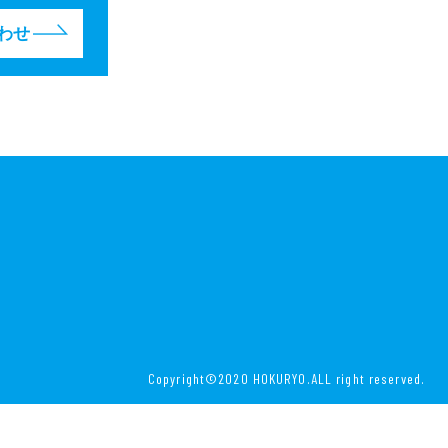
わせ
Copyright©2020 HOKURYO.ALL right reserved.