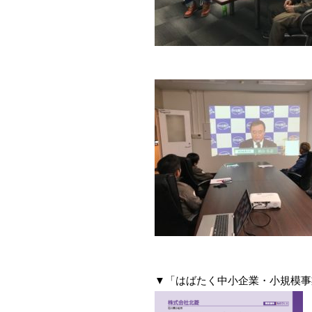
▼「はばたく中小企業・小規模事業者3