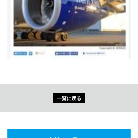
一覧に戻る