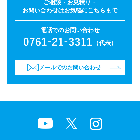
ご相談・お見積り・
お問い合わせはお気軽にこちらまで
電話でのお問い合わせ
（代表）
メールでのお問い合わせ