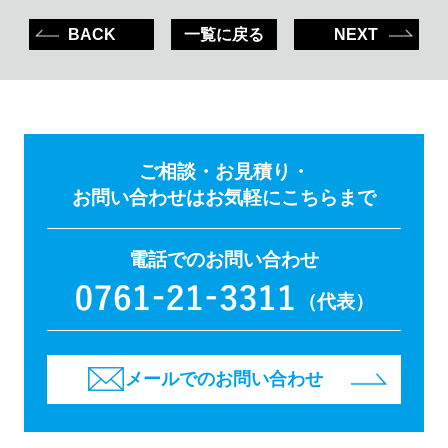
BACK
一覧に戻る
NEXT
ご相談・お見積り・
お問い合わせはお気軽にこちらまで
電話でのお問い合わせ
（代表）
メールでのお問い合わせ