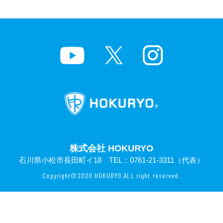
株式会社 HOKURYO
石川県小松市長田町イ18 TEL：
0761-21-3311
（代表）
Copyright©2020 HOKURYO.ALL right reserved.