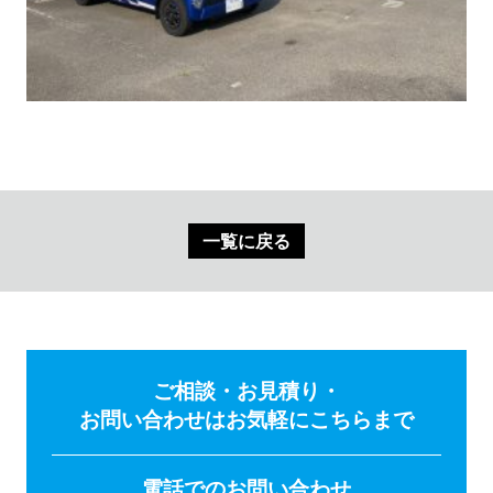
一覧に戻る
ご相談・お見積り・
お問い合わせはお気軽にこちらまで
電話でのお問い合わせ