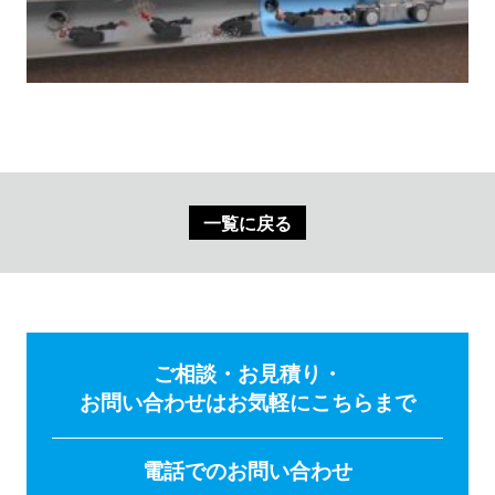
一覧に戻る
ご相談・お見積り・
お問い合わせはお気軽にこちらまで
電話でのお問い合わせ