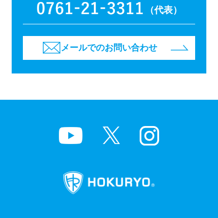
（代表）
メールでのお問い合わせ