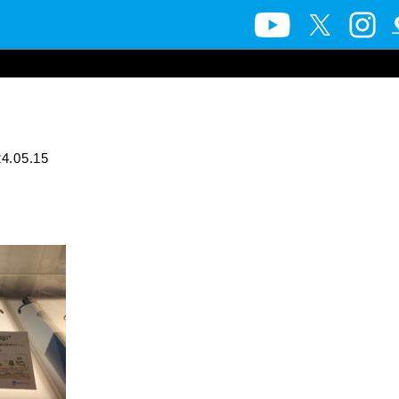
4.05.15